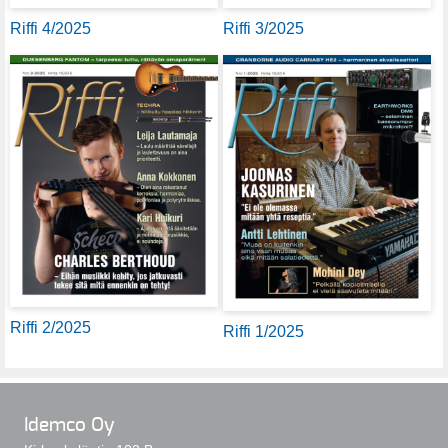
Riffi 4/2025
Riffi 3/2025
Riffi 2/2025
Riffi 1/2025
Idemco Oy