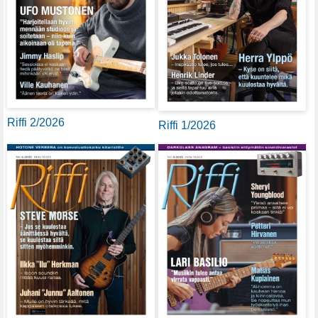
Riffi 2/2026
Riffi 1/2026