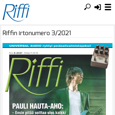
Riffin irtonumero 3/2021