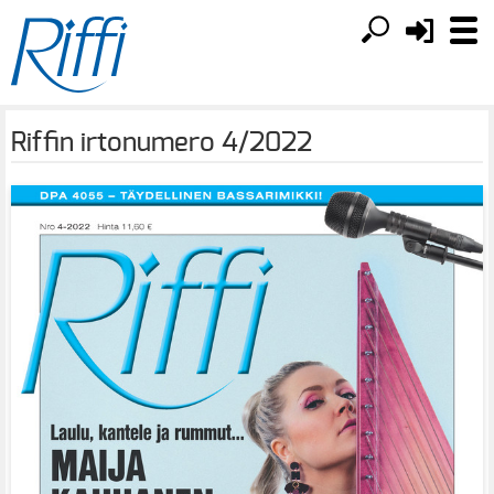
Riffin irtonumero 4/2022