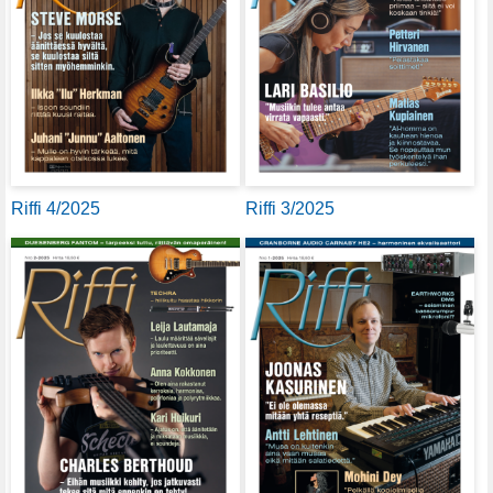
Riffi 4/2025
Riffi 3/2025