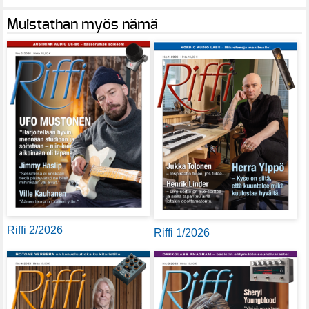
Muistathan myös nämä
Riffi 2/2026
Riffi 1/2026