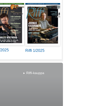
2/2025
Riffi 1/2025
Riffi-kauppa