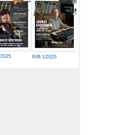
2/2025
Riffi 1/2025