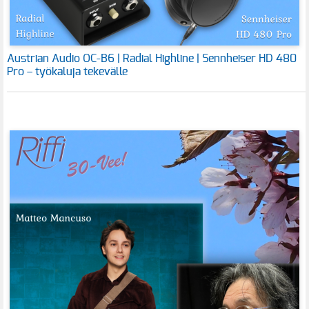
Austrian Audio OC-B6 | Radial Highline | Sennheiser HD 480
Pro – työkaluja tekevälle