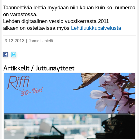
Taannehtivia lehtiä myydään niin kauan kuin ko. numeroa
on varastossa.
Lehden digitaalinen versio vuosikerrasta 2011
alkaen on ostettavissa myös
Lehtiluukkupalvelusta
3.12.2013
|
Jarmo Lehtelä
Artikkelit / Juttunäytteet