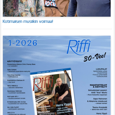
Kotimaisen musiikin voimaa!