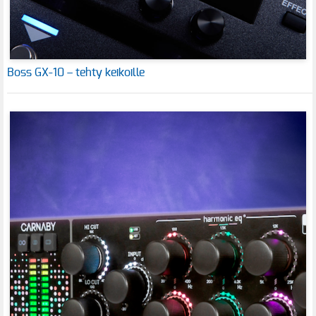
Boss GX-10 – tehty keikoille