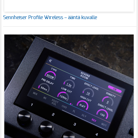
Sennheiser Profile Wireless – ääntä kuvalle