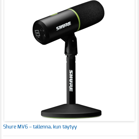
Shure MV6 – tallenna, kun täytyy