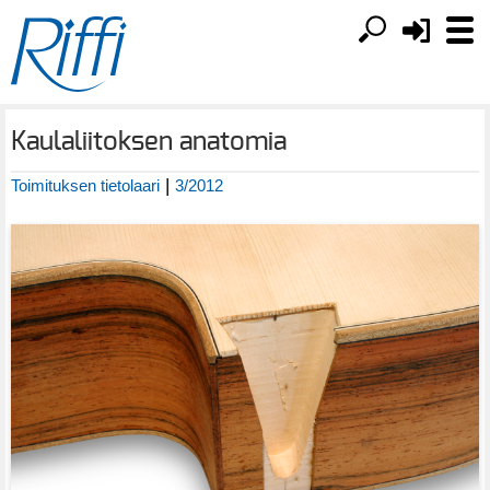
Kaulaliitoksen anatomia
|
Toimituksen tietolaari
3/2012