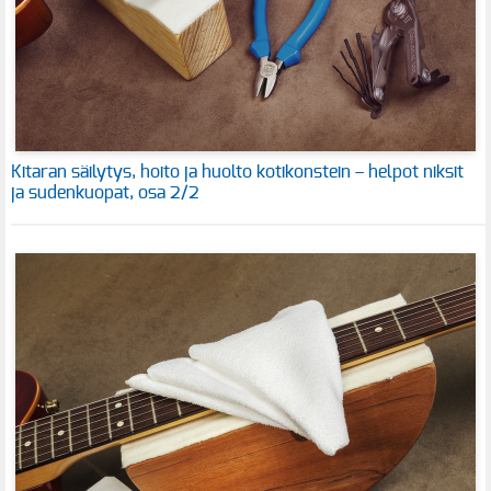
Kitaran säilytys, hoito ja huolto kotikonstein – helpot niksit
ja sudenkuopat, osa 2/2