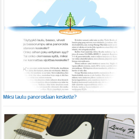
Miksi laulu panoroidaan keskelle?