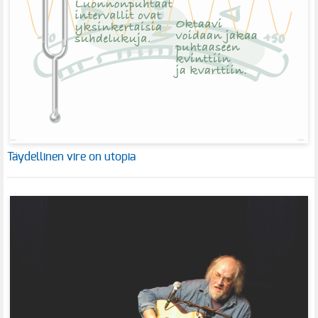
Täydellinen vire on utopia