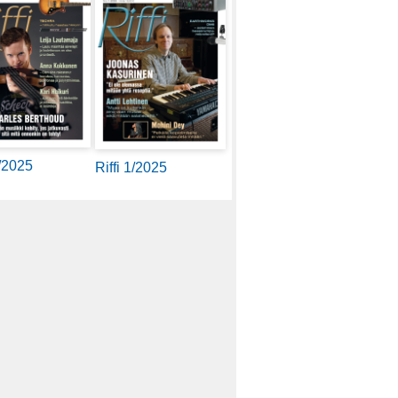
2/2025
Riffi 1/2025