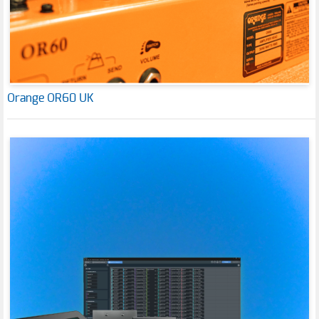
Orange OR60 UK