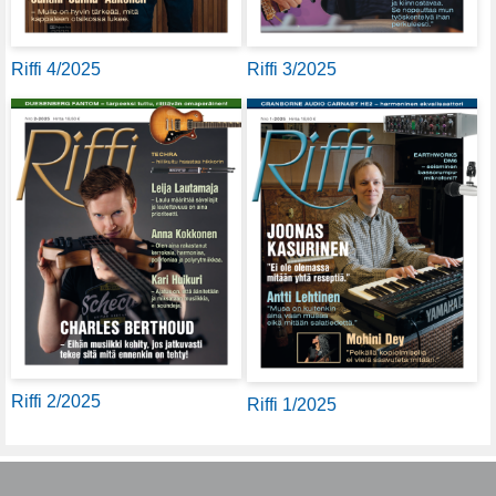
Riffi 4/2025
Riffi 3/2025
Riffi 2/2025
Riffi 1/2025