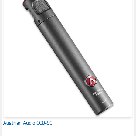
Austrian Audio CC8-SC