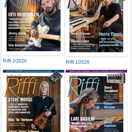
Riffi 2/2026
Riffi 1/2026