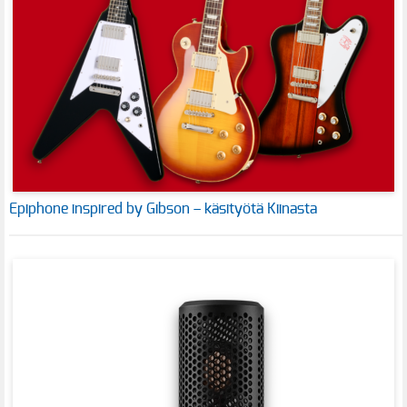
Epiphone inspired by Gibson – käsityötä Kiinasta