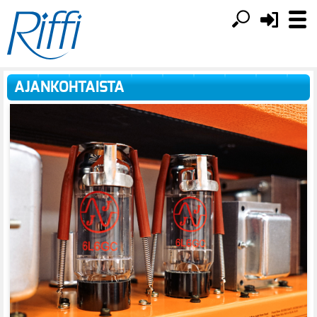
AJANKOHTAISTA