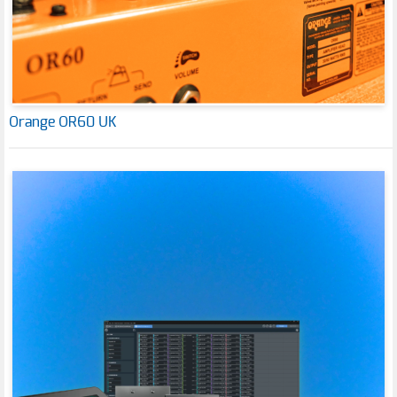
Orange OR60 UK