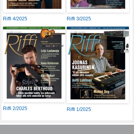
Riffi 4/2025
Riffi 3/2025
Riffi 2/2025
Riffi 1/2025