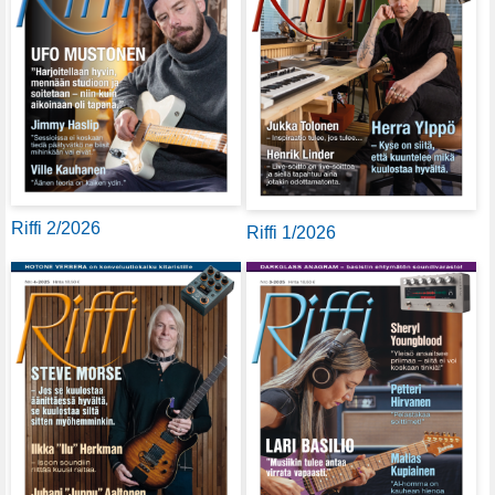
Riffi 2/2026
Riffi 1/2026