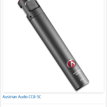
Austrian Audio CC8-SC