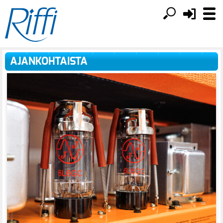
AJANKOHTAISTA