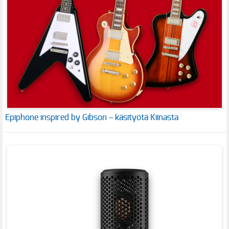
Epiphone inspired by Gibson – käsityötä Kiinasta