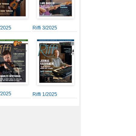
4/2025
Riffi 3/2025
2/2025
Riffi 1/2025