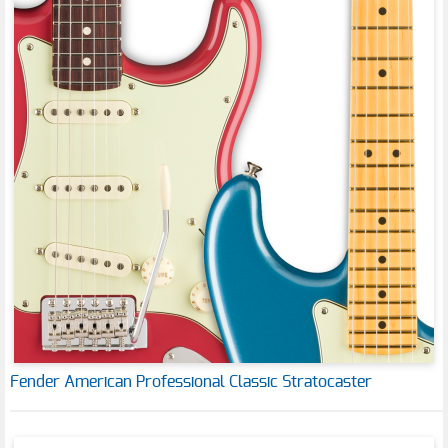
Fender American Professional Classic Stratocaster