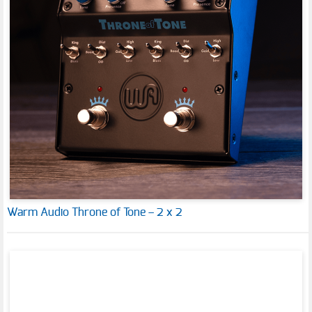
Warm Audio Throne of Tone – 2 x 2