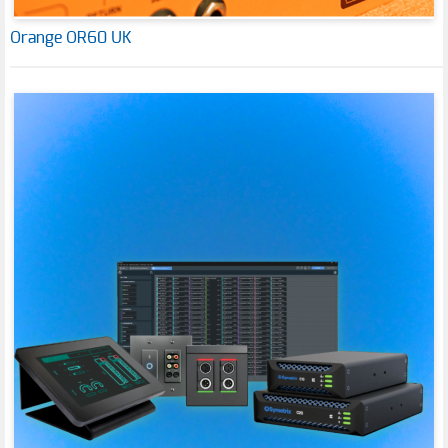
Orange OR60 UK