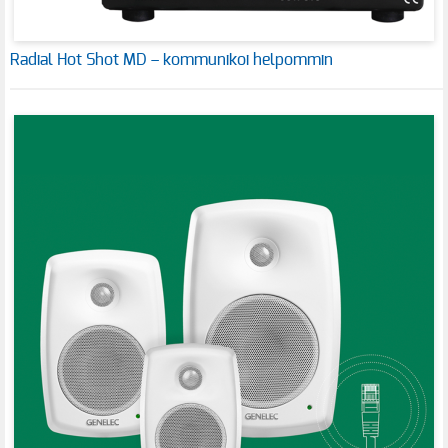
Radial Hot Shot MD – kommunikoi helpommin