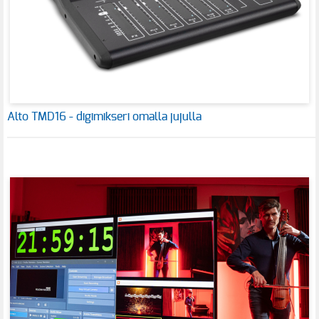
Alto TMD16 - digimikseri omalla jujulla