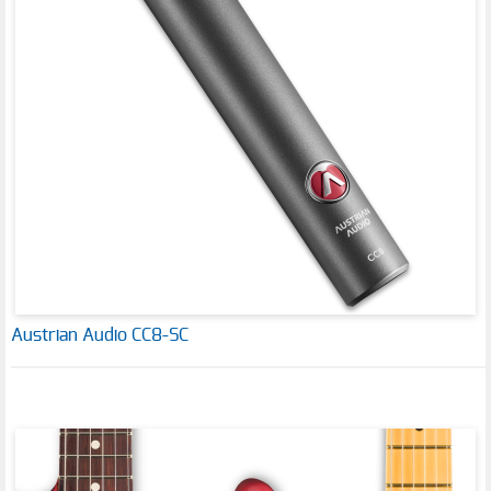
Austrian Audio CC8-SC