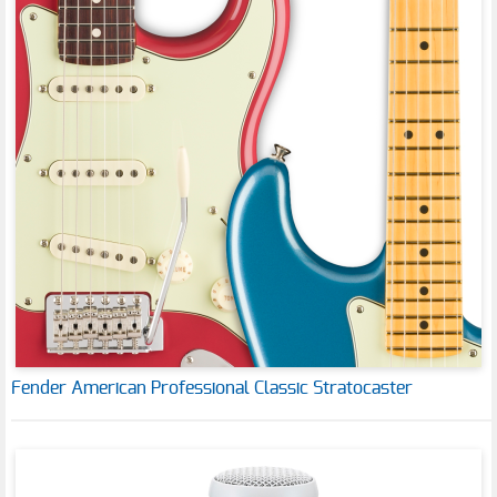
Fender American Professional Classic Stratocaster