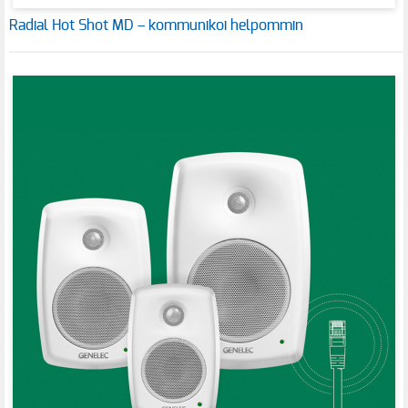
Radial Hot Shot MD – kommunikoi helpommin