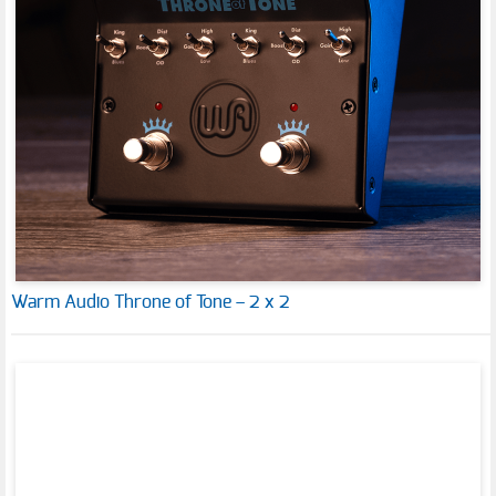
Warm Audio Throne of Tone – 2 x 2