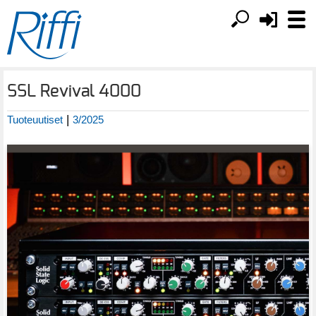
SSL Revival 4000
|
Tuoteuutiset
3/2025