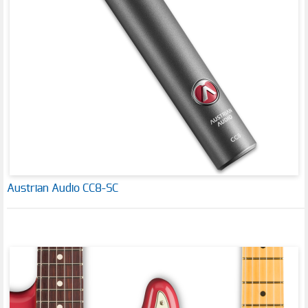
Austrian Audio CC8-SC