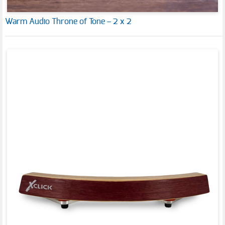
Warm Audio Throne of Tone – 2 x 2