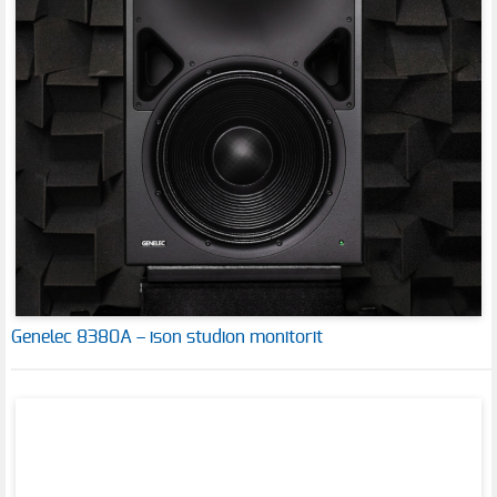
Genelec 8380A – ison studion monitorit