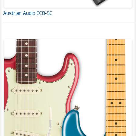
Austrian Audio CC8-SC