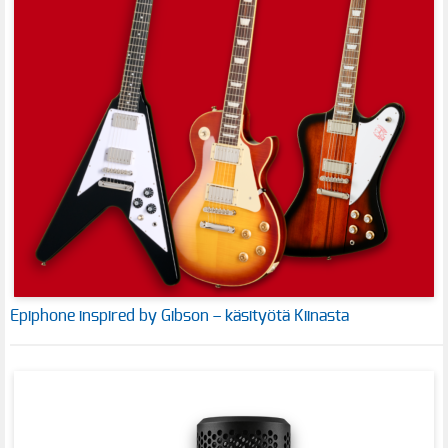
Epiphone inspired by Gibson – käsityötä Kiinasta