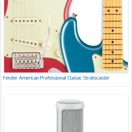
Fender American Professional Classic Stratocaster