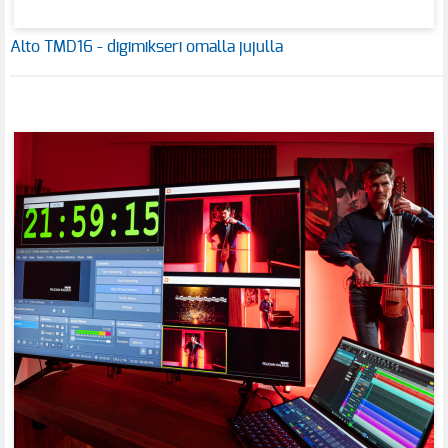
Alto TMD16 - digimikseri omalla jujulla