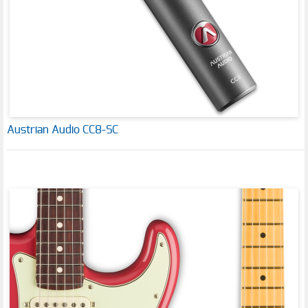
Austrian Audio CC8-SC