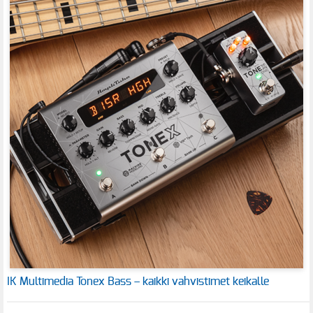
IK Multimedia Tonex Bass – kaikki vahvistimet keikalle