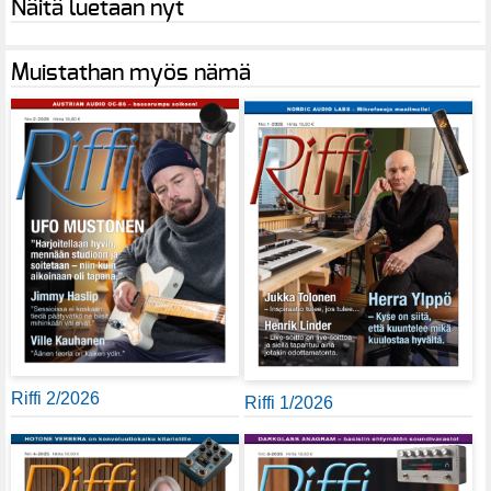
Näitä luetaan nyt
Muistathan myös nämä
Riffi 2/2026
Riffi 1/2026