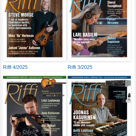
Riffi 4/2025
Riffi 3/2025