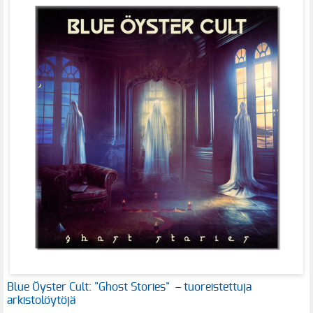
Blue Öyster Cult: "Ghost Stories" – tuoreistettuja
arkistolöytöjä