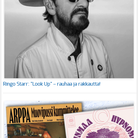
Ringo Starr: "Look Up" – rauhaa ja rakkautta!