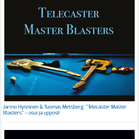
Jarmo Hynninen & Tuomas Metsberg: "Telecaster Master
Blasters" – osui ja upposi!