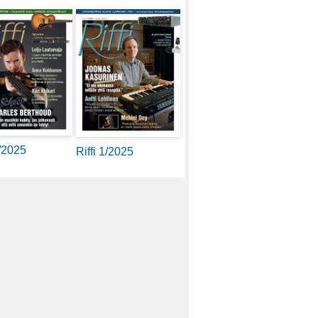
2/2025
Riffi 1/2025