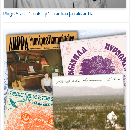
Ringo Starr: "Look Up" – rauhaa ja rakkautta!