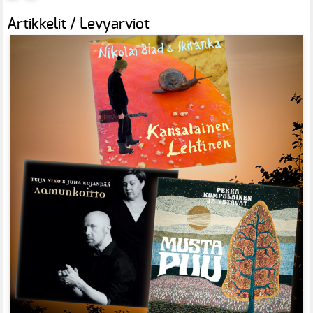
Artikkelit / Levyarviot