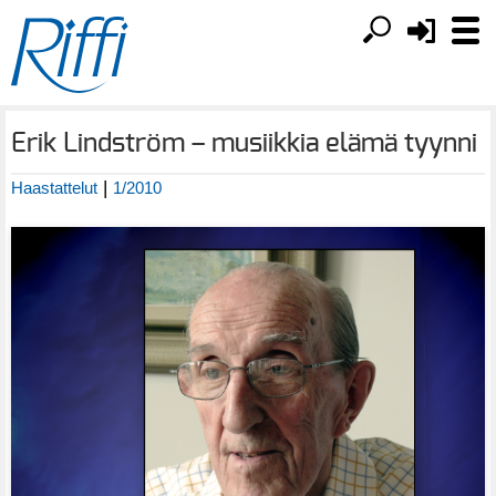
Erik Lindström – musiikkia elämä tyynni
|
Haastattelut
1/2010