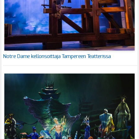
Notre Dame kellonsoittaja Tampereen Teatterissa