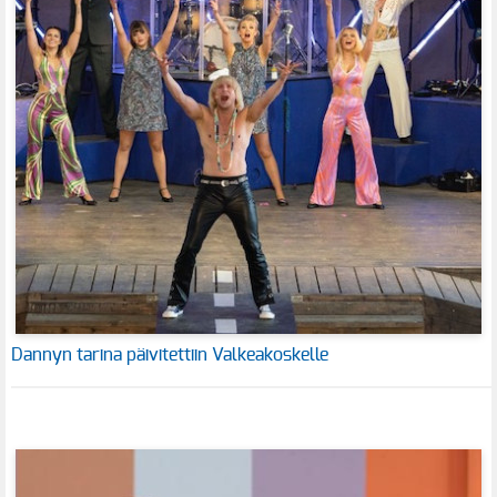
Dannyn tarina päivitettiin Valkeakoskelle