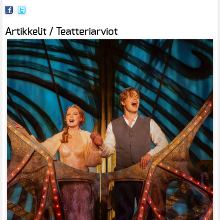
Artikkelit / Teatteriarviot