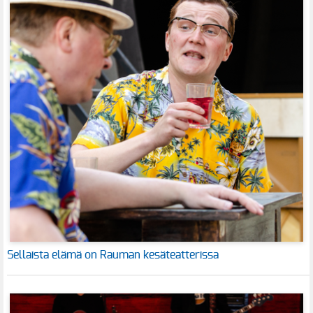
Sellaista elämä on Rauman kesäteatterissa