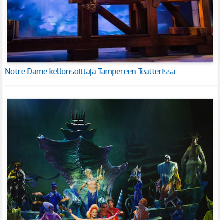
Notre Dame kellonsoittaja Tampereen Teatterissa