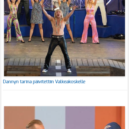
Dannyn tarina päivitettiin Valkeakoskelle