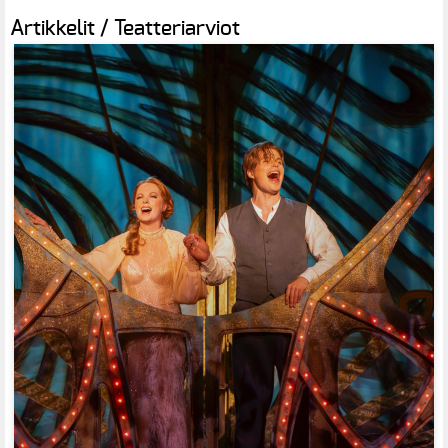
Artikkelit / Teatteriarviot