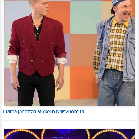
Elämä janottaa Mikkelin Naisvuorella