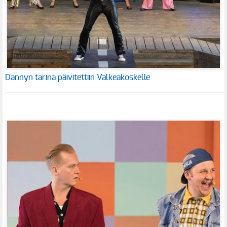
Dannyn tarina päivitettiin Valkeakoskelle