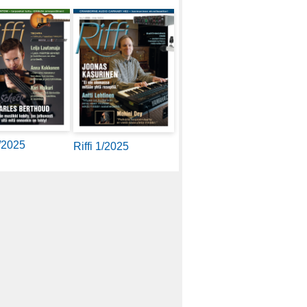
2/2025
Riffi 1/2025