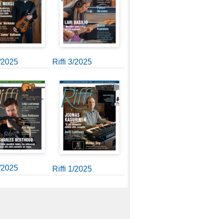
4/2025
Riffi 3/2025
2/2025
Riffi 1/2025