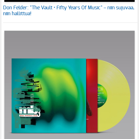
Don Felder: "The Vault • Fifty Years Of Music" – niin sujuvaa,
niin hallittua!