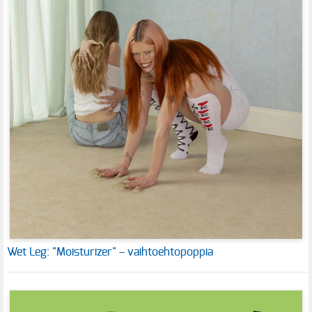
Wet Leg: "Moisturizer" – vaihtoehtopoppia