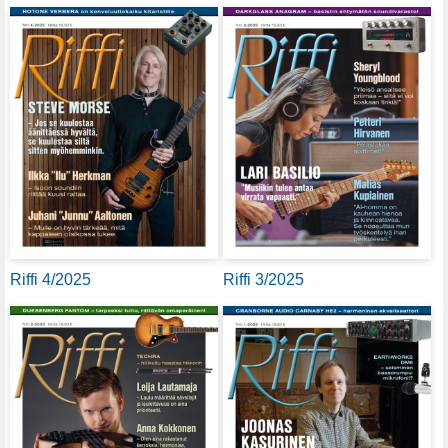
Riffi 4/2025
Riffi 3/2025