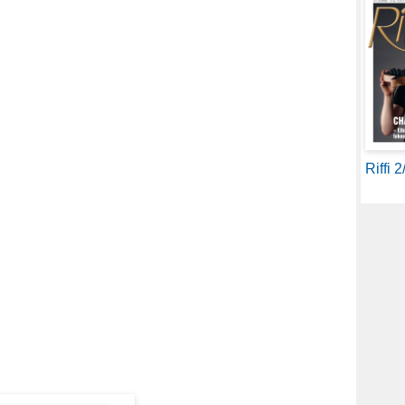
Riffi 