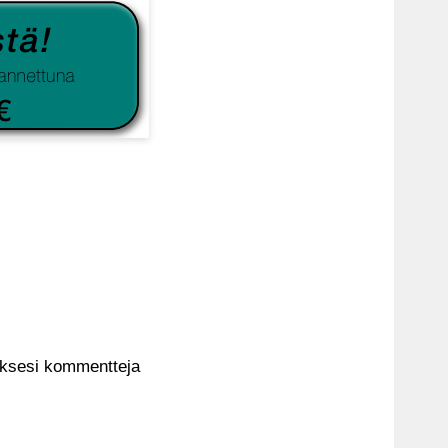
aksesi kommentteja