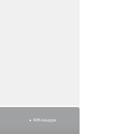
Riffi-kauppa