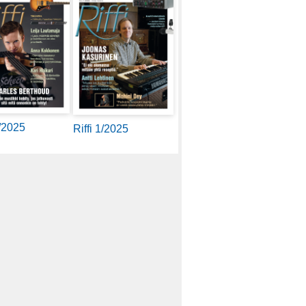
2/2025
Riffi 1/2025