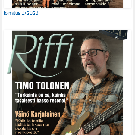
Toimitus 3/2023