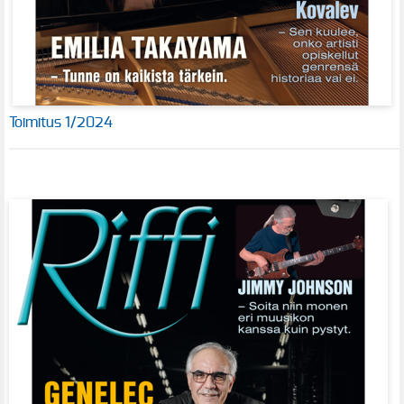
Toimitus 1/2024