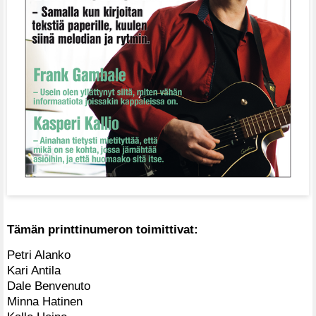
Tämän printtinumeron toimittivat:
Petri Alanko
Kari Antila
Dale Benvenuto
Minna Hatinen