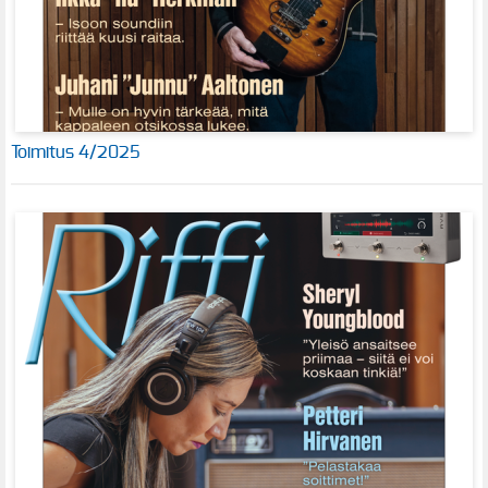
Toimitus 4/2025