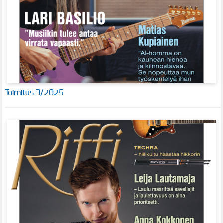
Toimitus 3/2025