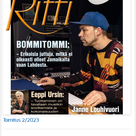
Toimitus 2/2023