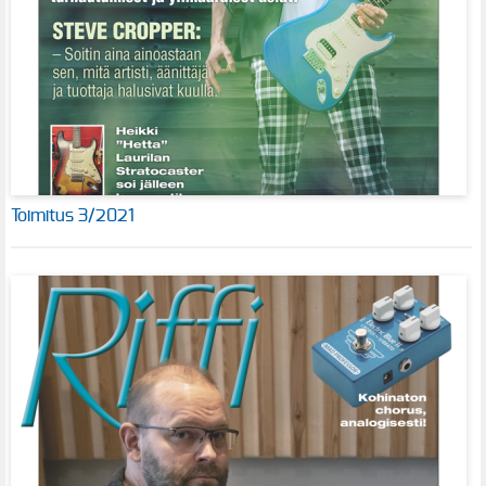
Toimitus 3/2021