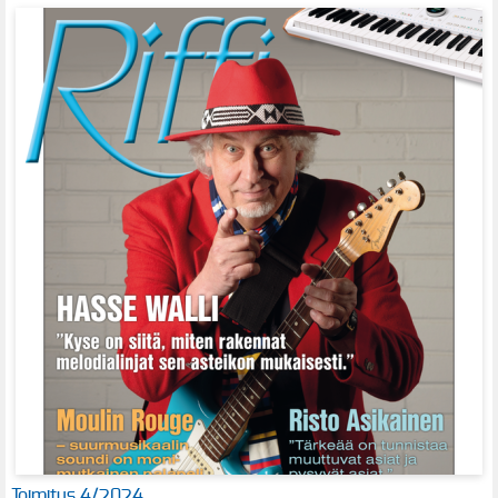
Toimitus 4/2024