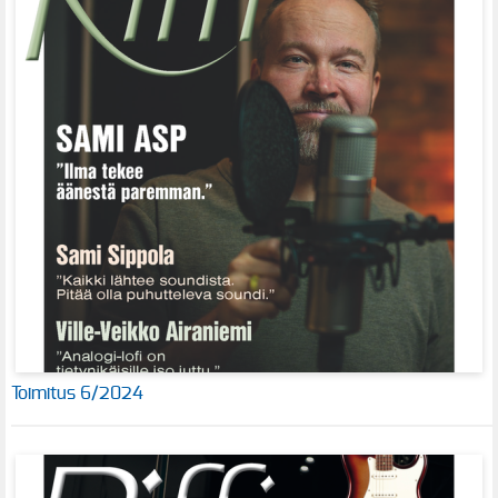
Toimitus 6/2024