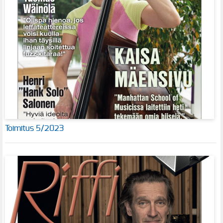
Toimitus 5/2023