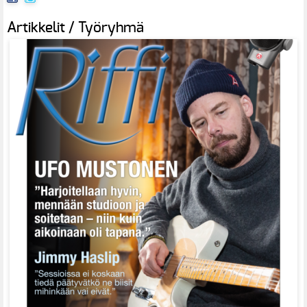
Artikkelit / Työryhmä