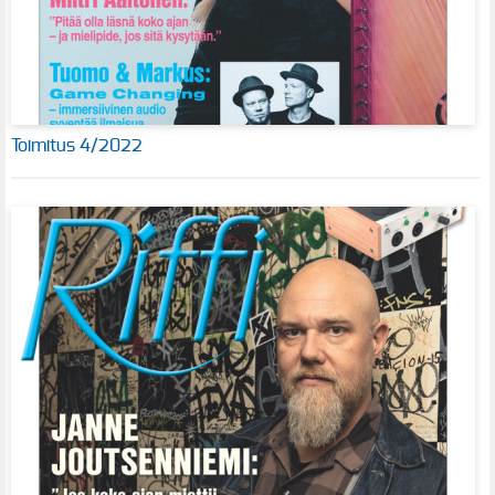
Toimitus 4/2022