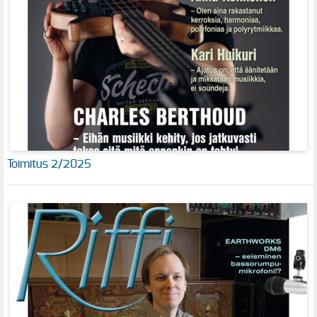
Toimitus 2/2025