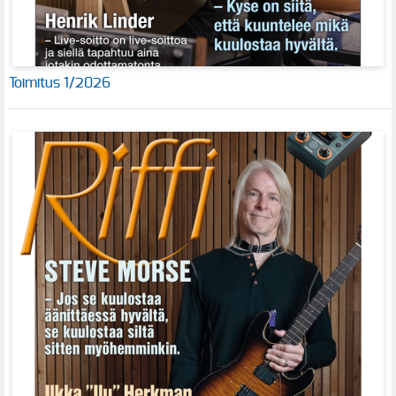
Toimitus 1/2026