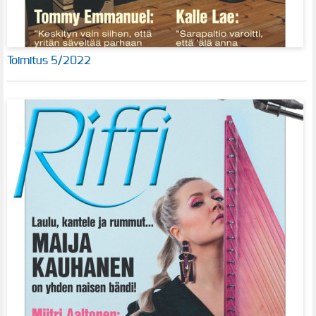
Toimitus 5/2022