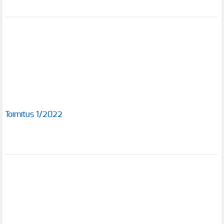
Toimitus 1/2022