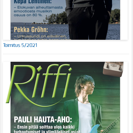
Toimitus 5/2021