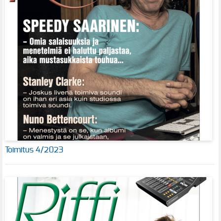
Toimitus 4/2023