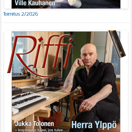
Toimitus 2/2026