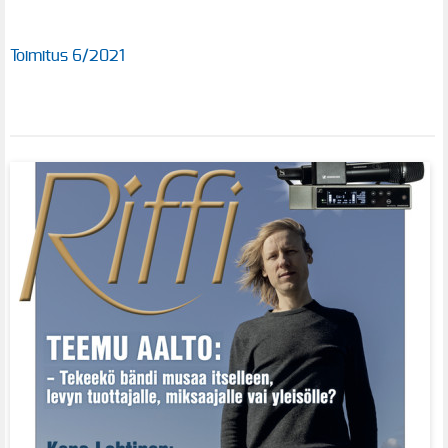
Toimitus 6/2021