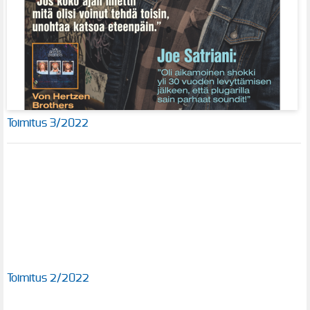
Toimitus 3/2022
Toimitus 2/2022