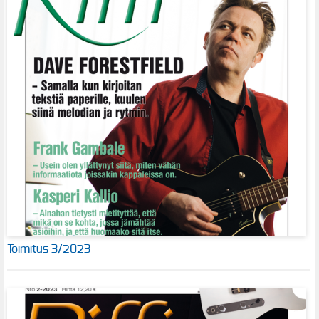
Toimitus 3/2023