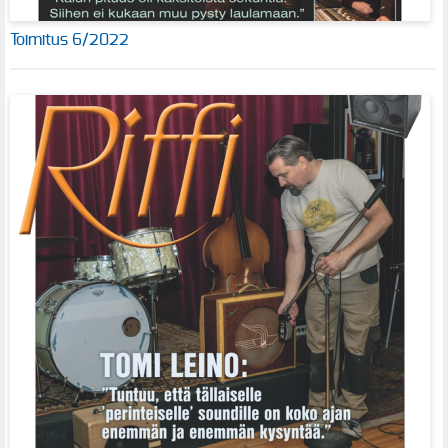
Toimitus 6/2022