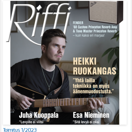
Toimitus 1/2023