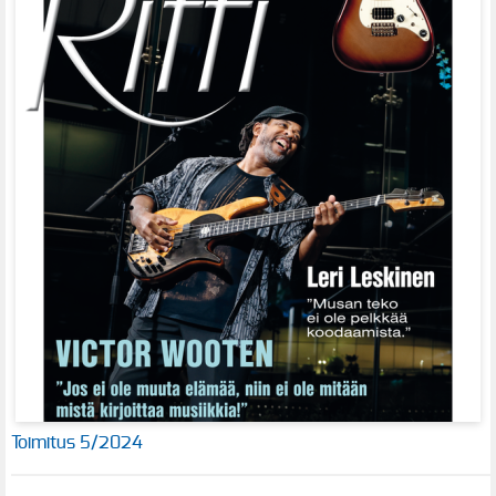
Toimitus 5/2024