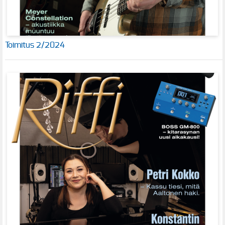
Toimitus 2/2024