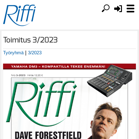
Toimitus 3/2023
|
Työryhmä
3/2023