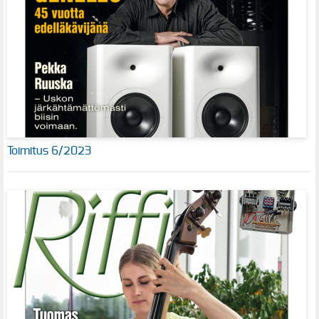
Toimitus 6/2023