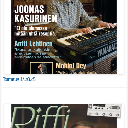
Toimitus 1/2025