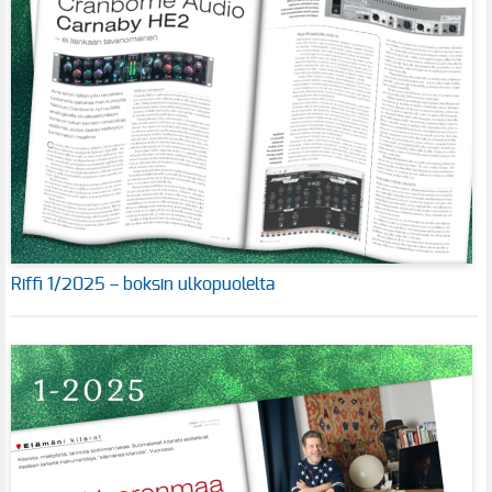
Riffi 1/2025 – boksin ulkopuolelta