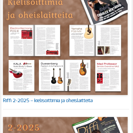
Riffi 2-2025 – kielisoittimia ja oheislaitteita