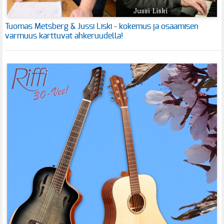
Tuomas Metsberg & Jussi Liski - kokemus ja osaamisen
varmuus karttuvat ahkeruudella!