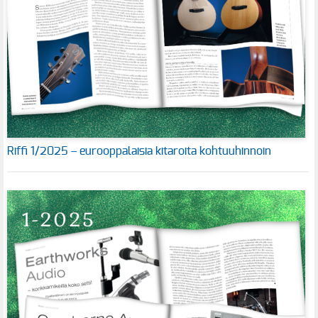
Riffi 1/2025 – eurooppalaisia kitaroita kohtuuhinnoin