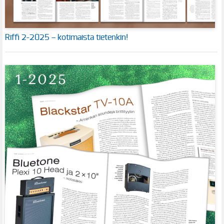
Riffi 2-2025 – kotimaista tietenkin!