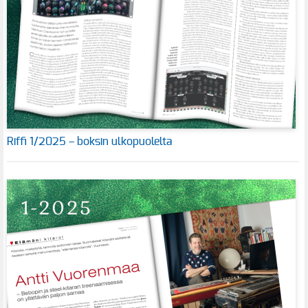
Riffi 1/2025 – boksin ulkopuolelta