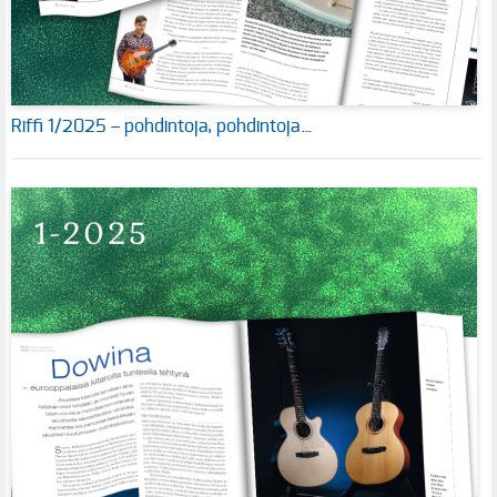
Riffi 1/2025 – pohdintoja, pohdintoja…