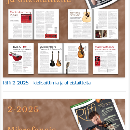
Riffi 2-2025 – kielisoittimia ja oheislaitteita