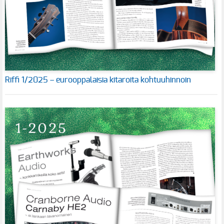
Riffi 1/2025 – eurooppalaisia kitaroita kohtuuhinnoin