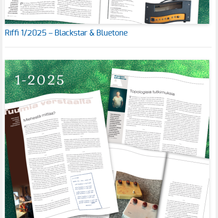
Riffi 1/2025 – Blackstar & Bluetone