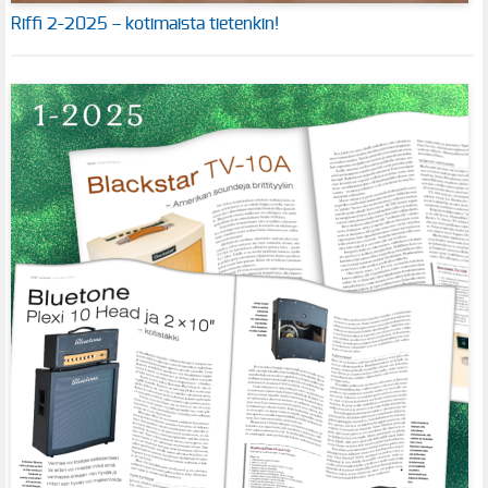
Riffi 2-2025 – kotimaista tietenkin!