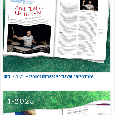
Riffi 1/2025 – rennot ihmiset soittavat paremmin!