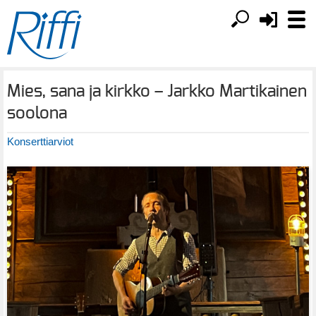
Mies, sana ja kirkko – Jarkko Martikainen
soolona
Konserttiarviot