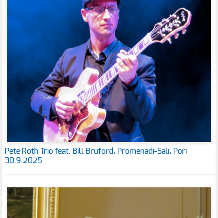
Pete Roth Trio feat. Bill Bruford, Promenadi-Sali, Pori
30.9.2025