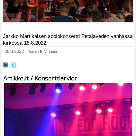
Jarkko Martikaisen soolokonsertti Petäjäveden vanhassa
kirkossa 18.8.2022.
26.8.2022
|
Tommi E. Virtanen
Artikkelit / Konserttiarviot