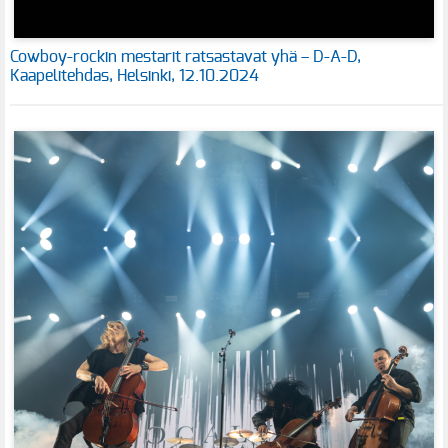
Cowboy-rockin mestarit ratsastavat yhä – D-A-D,
Kaapelitehdas, Helsinki, 12.10.2024