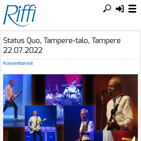
Status Quo, Tampere-talo, Tampere
22.07.2022
Konserttiarviot