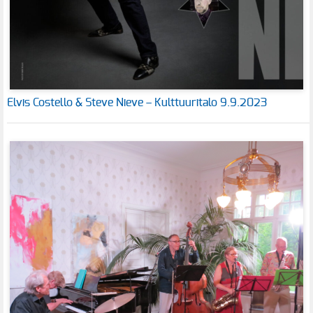
Elvis Costello & Steve Nieve – Kulttuuritalo 9.9.2023