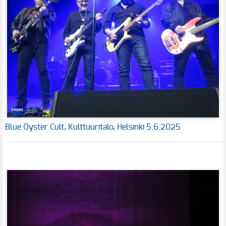
Blue Öyster Cult, Kulttuuritalo, Helsinki 5.6.2025