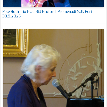
Pete Roth Trio feat. Bill Bruford, Promenadi-Sali, Pori
30.9.2025