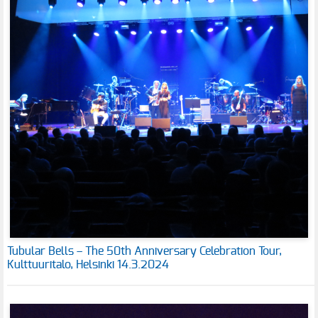
Tubular Bells – The 50th Anniversary Celebration Tour,
Kulttuuritalo, Helsinki 14.3.2024