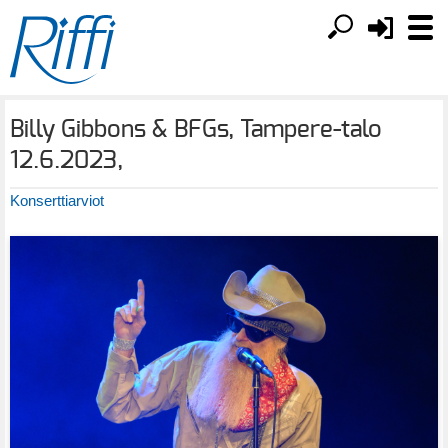
Billy Gibbons & BFGs, Tampere-talo
12.6.2023,
Konserttiarviot