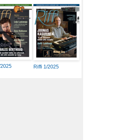
2/2025
Riffi 1/2025