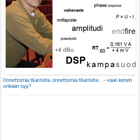
Onnettomia tilanteita, onnettomia tilanteita... – vaan kenen
onkaan syy?