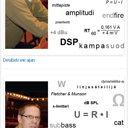
Desibeli vie ajan