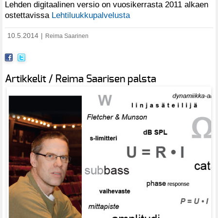
Lehden digitaalinen versio on vuosikerrasta 2011 alkaen
ostettavissa
Lehtiluukkupalvelusta
10.5.2014
|
Reima Saarinen
Artikkelit / Reima Saarisen palsta