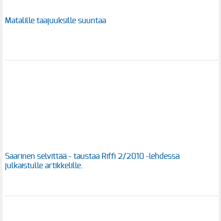
Matalille taajuuksille suuntaa
Saarinen selvittää - taustaa Riffi 2/2010 -lehdessä
julkaistulle artikkelille.