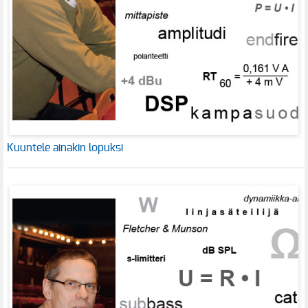
Kuuntele ainakin lopuksi