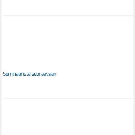
Seminaarista seuraavaan