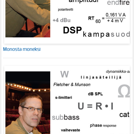
Monosta moneksi