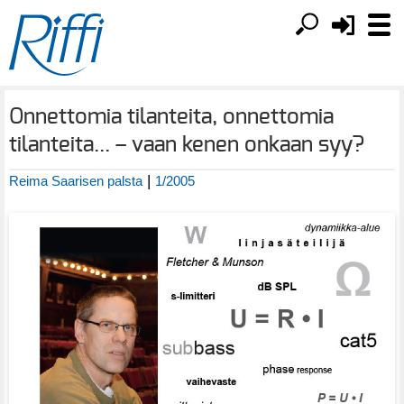
Onnettomia tilanteita, onnettomia
tilanteita... – vaan kenen onkaan syy?
|
Reima Saarisen palsta
1/2005