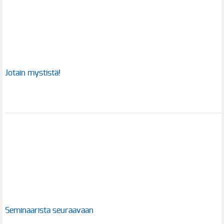
Jotain mystistä!
Seminaarista seuraavaan