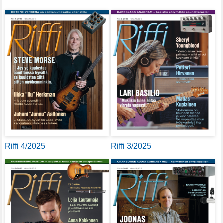
Riffi 4/2025
Riffi 3/2025