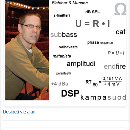
Desibeli vie ajan