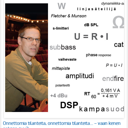
Onnettomia tilanteita, onnettomia tilanteita... – vaan kenen