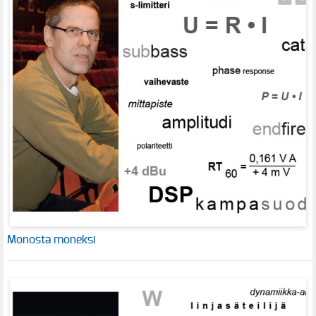
Monosta moneksi