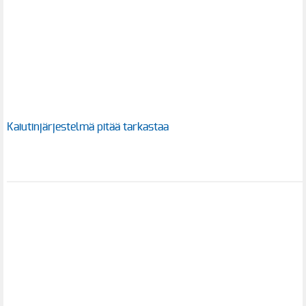
Kaiutinjärjestelmä pitää tarkastaa