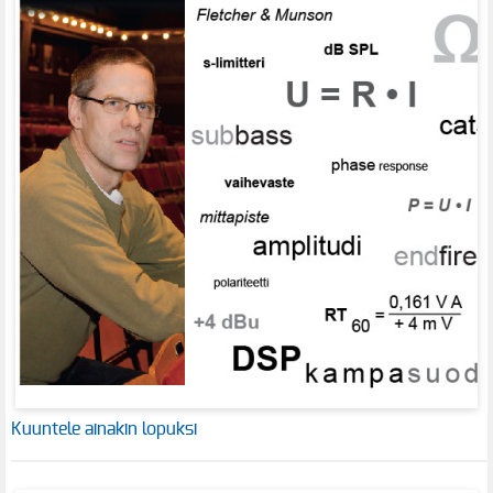
Kuuntele ainakin lopuksi