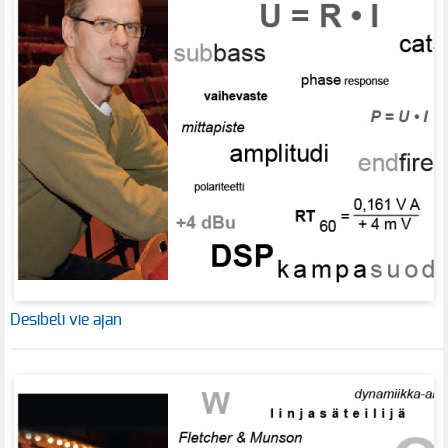
Desibeli vie ajan