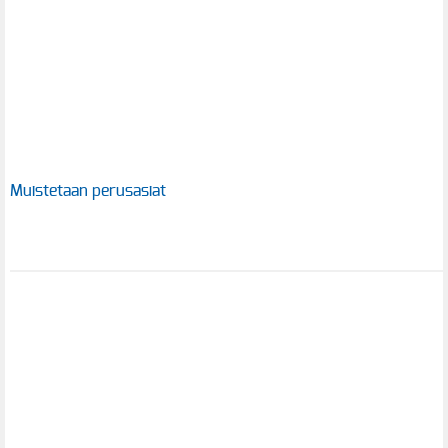
Muistetaan perusasiat