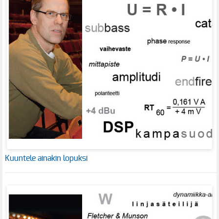
Kuuntele ainakin lopuksi