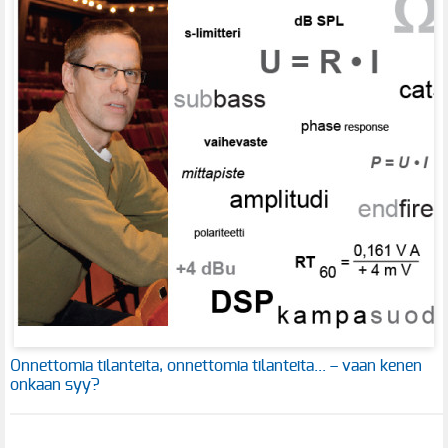
Onnettomia tilanteita, onnettomia tilanteita... – vaan kenen
onkaan syy?