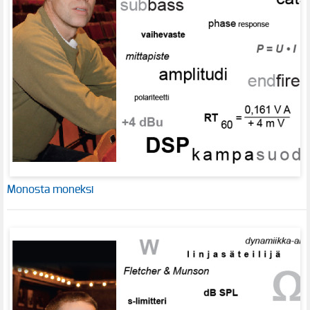
Monosta moneksi