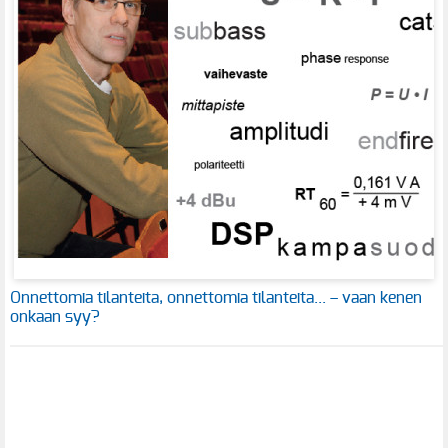
Onnettomia tilanteita, onnettomia tilanteita... – vaan kenen
onkaan syy?