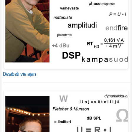
Desibeli vie ajan