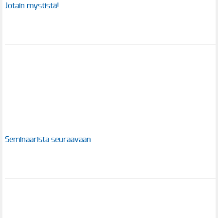
Jotain mystistä!
Seminaarista seuraavaan