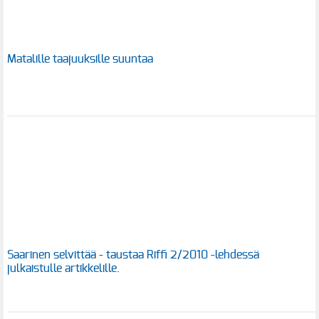
Matalille taajuuksille suuntaa
Saarinen selvittää - taustaa Riffi 2/2010 -lehdessä
julkaistulle artikkelille.