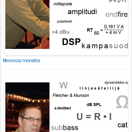
Monosta moneksi