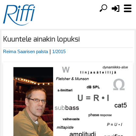
Kuuntele ainakin lopuksi
|
Reima Saarisen palsta
1/2015