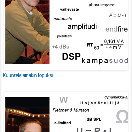
Kuuntele ainakin lopuksi