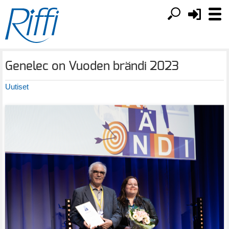
Genelec on Vuoden brändi 2023
Uutiset