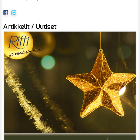
Artikkelit / Uutiset