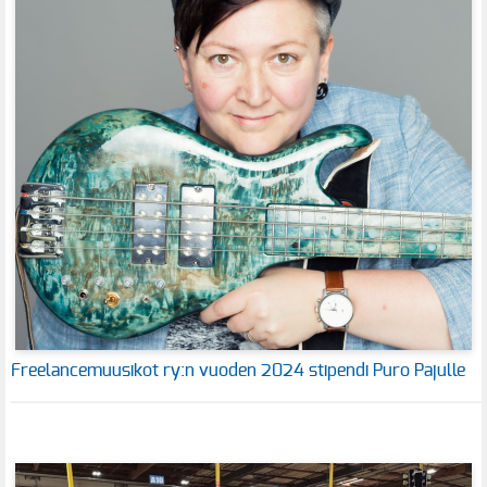
Freelancemuusikot ry:n vuoden 2024 stipendi Puro Pajulle