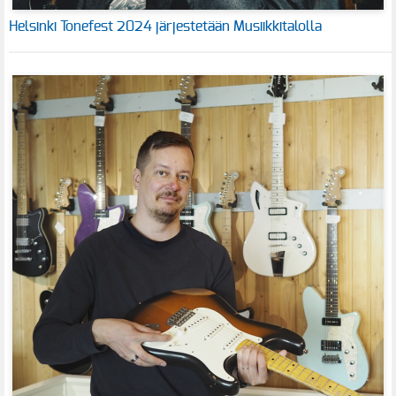
Helsinki Tonefest 2024 järjestetään Musiikkitalolla