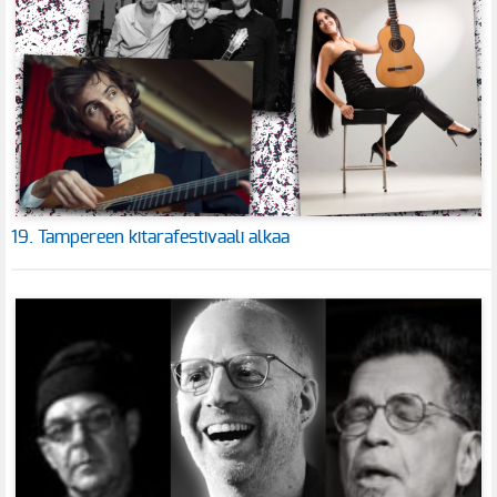
19. Tampereen kitarafestivaali alkaa