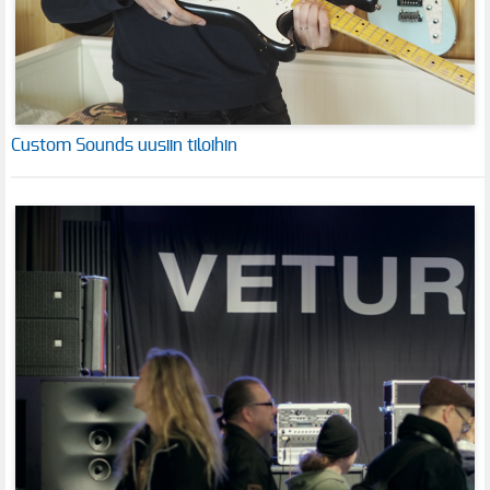
Custom Sounds uusiin tiloihin