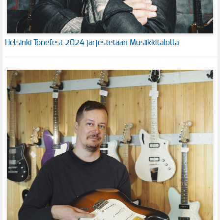
Helsinki Tonefest 2024 järjestetään Musiikkitalolla