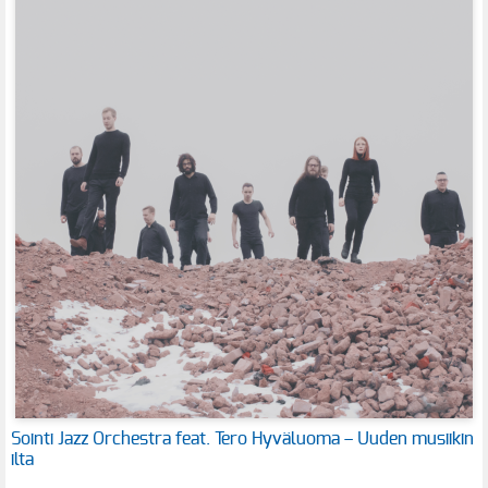
Sointi Jazz Orchestra feat. Tero Hyväluoma – Uuden musiikin
ilta