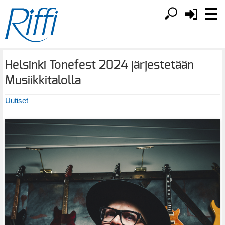
Helsinki Tonefest 2024 järjestetään
Musiikkitalolla
Uutiset