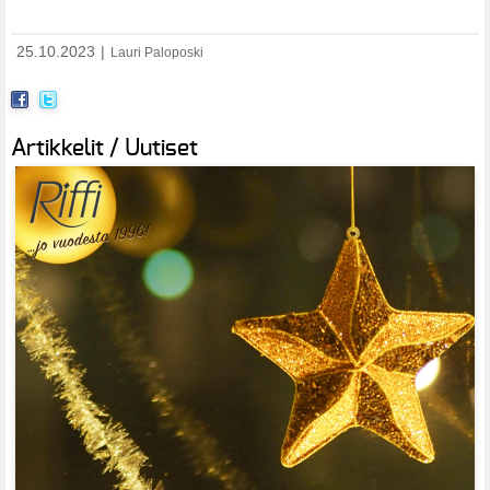
25.10.2023
|
Lauri Paloposki
Artikkelit / Uutiset