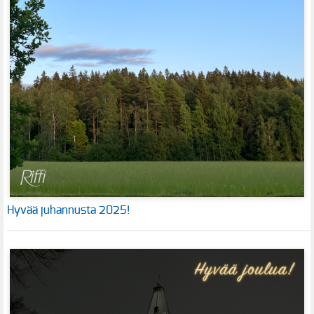
Hyvää juhannusta 2025!