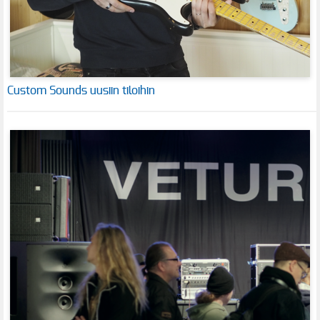
Custom Sounds uusiin tiloihin