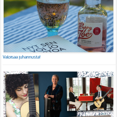
Valoisaa juhannusta!