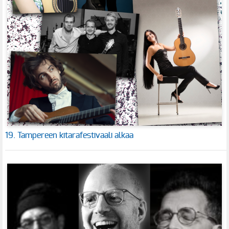
19. Tampereen kitarafestivaali alkaa