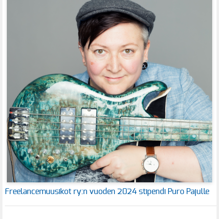
Freelancemuusikot ry:n vuoden 2024 stipendi Puro Pajulle