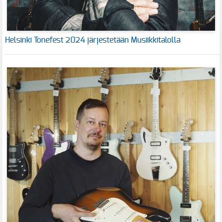
Helsinki Tonefest 2024 järjestetään Musiikkitalolla