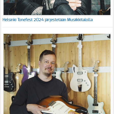
Helsinki Tonefest 2024 järjestetään Musiikkitalolla