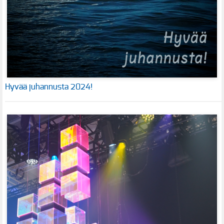
Hyvää juhannusta 2024!