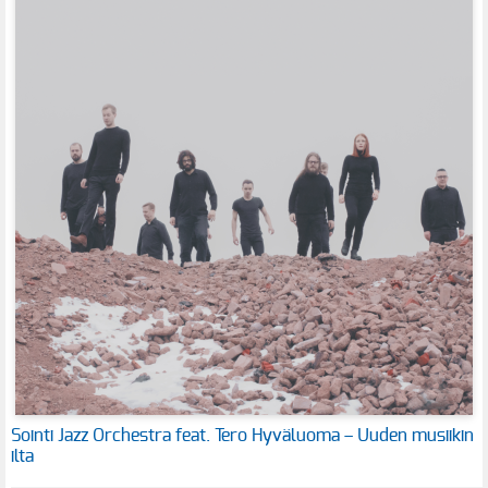
Sointi Jazz Orchestra feat. Tero Hyväluoma – Uuden musiikin
ilta