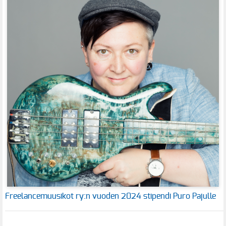
Freelancemuusikot ry:n vuoden 2024 stipendi Puro Pajulle