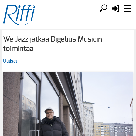
We Jazz jatkaa Digelius Musicin
toimintaa
Uutiset