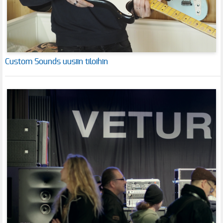
Custom Sounds uusiin tiloihin