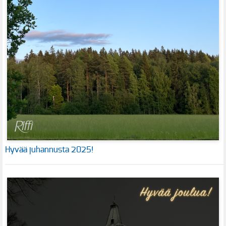
Hyvää juhannusta 2025!