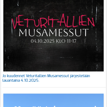
Jo kuudennet Veturitallien Musamessut järjestetään
lauantaina 4.10.2025.