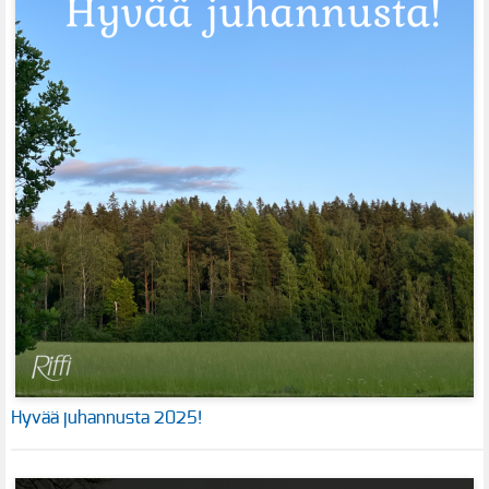
Hyvää juhannusta 2025!