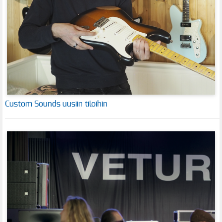
Custom Sounds uusiin tiloihin