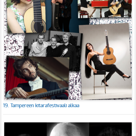
19. Tampereen kitarafestivaali alkaa