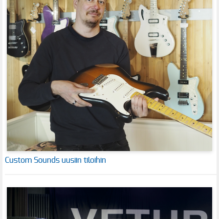
Custom Sounds uusiin tiloihin