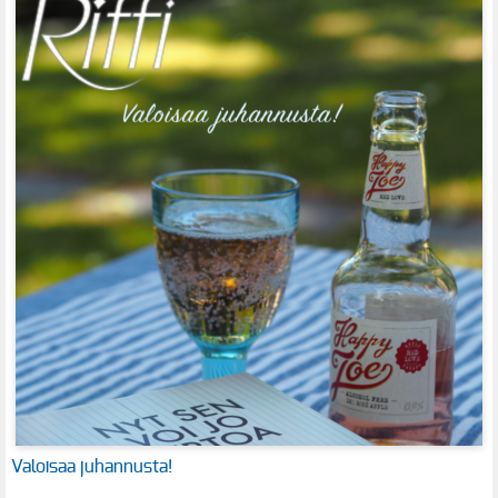
Valoisaa juhannusta!