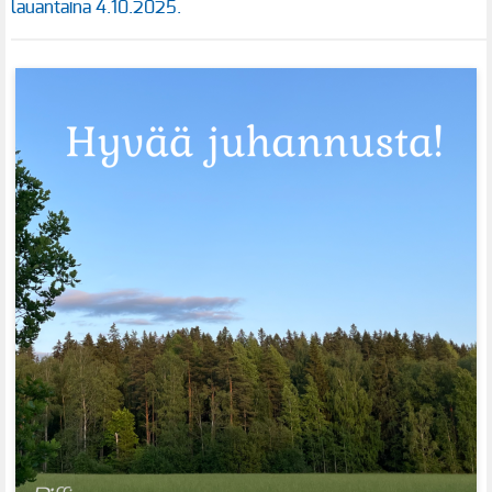
lauantaina 4.10.2025.