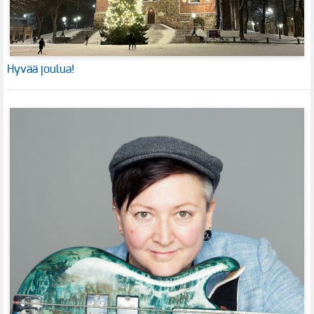
Hyvää joulua!