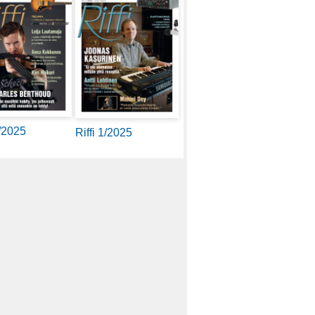
2/2025
Riffi 1/2025