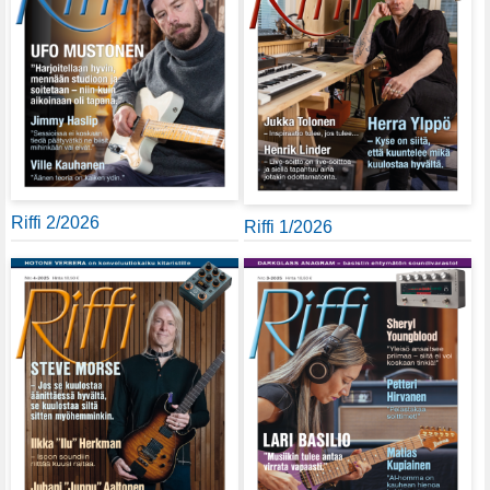
Riffi 2/2026
Riffi 1/2026