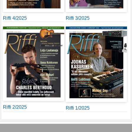
Riffi 4/2025
Riffi 3/2025
Riffi 2/2025
Riffi 1/2025