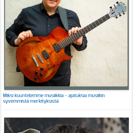
Miksi kuuntelemme musiikkia – ajatuksia musiikin
syvemmistä merkityksistä