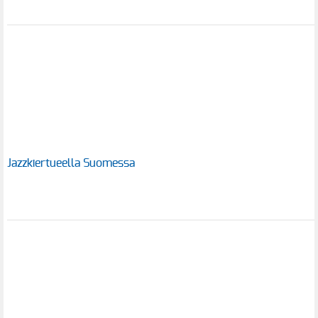
Jazzkiertueella Suomessa