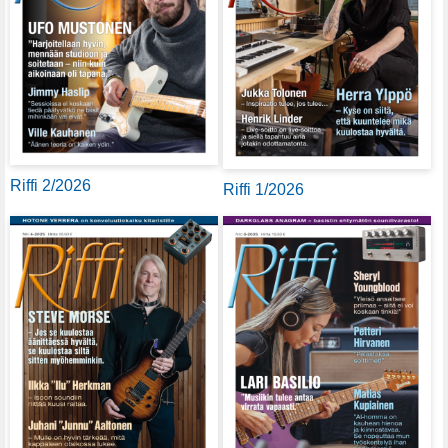
Riffi 2/2026
Riffi 1/2026