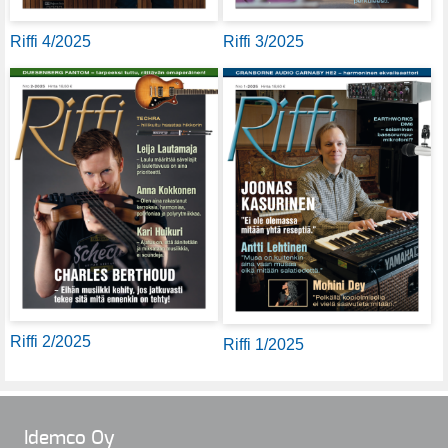
Riffi 4/2025
Riffi 3/2025
Riffi 2/2025
Riffi 1/2025
Idemco Oy