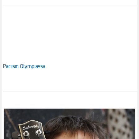
Pariisin Olympiassa