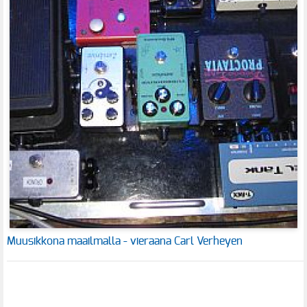
Muusikkona maailmalla - vieraana Carl Verheyen