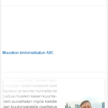
Muusikon lentomatkailun ABC