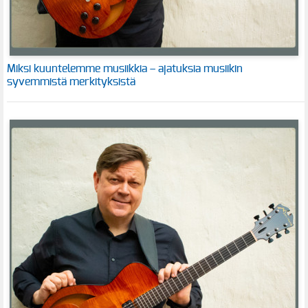
Miksi kuuntelemme musiikkia – ajatuksia musiikin
syvemmistä merkityksistä