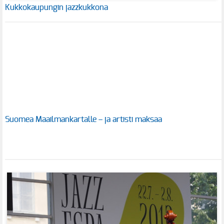
Kukkokaupungin jazzkukkona
Suomea Maailmankartalle – ja artisti maksaa